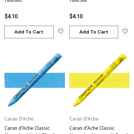
$4.10
$4.10
Add To Cart
Add To Cart
Caran D'Ache
Caran D'Ache
Caran d'Ache Classic
Caran d'Ache Classic