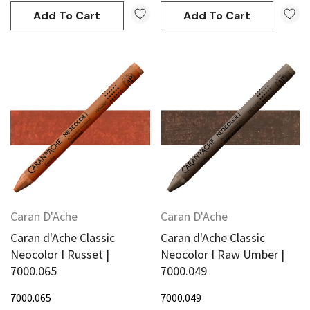
Add To Cart
Add To Cart
Caran D'Ache
Caran D'Ache
Caran d'Ache Classic
Caran d'Ache Classic
Neocolor I Russet |
Neocolor I Raw Umber |
7000.065
7000.049
7000.065
7000.049