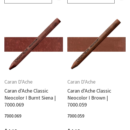
Caran D'Ache
Caran D'Ache
Caran d'Ache Classic
Caran d'Ache Classic
Neocolor I Burnt Siena |
Neocolor I Brown |
7000.069
7000.059
7000.069
7000.059